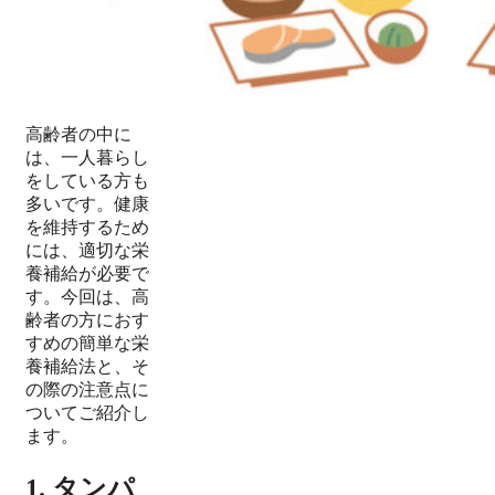
高齢者の中に
は、一人暮らし
をしている方も
多いです。健康
を維持するため
には、適切な栄
養補給が必要で
す。今回は、高
齢者の方におす
すめの簡単な栄
養補給法と、そ
の際の注意点に
ついてご紹介し
ます。
1. タンパ