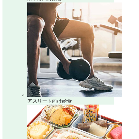
アスリート向け給食