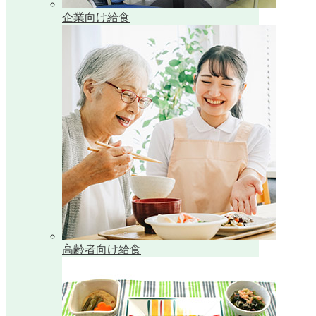
企業向け給食
高齢者向け給食