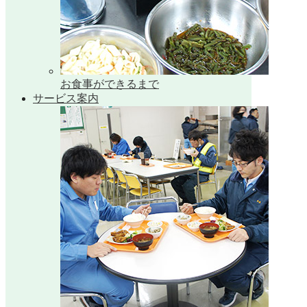
お食事ができるまで
サービス案内