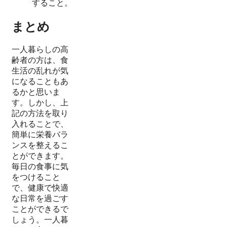
すること。
まとめ
一人暮らしの高
齢者の方は、食
生活の乱れが気
になることもあ
るかと思いま
す。しかし、上
記の方法を取り
入れることで、
簡単に栄養バラ
ンスを整えるこ
とができます。
毎日の食事に気
をつけること
で、健康で快適
な日常を過ごす
ことができるで
しょう。一人暮