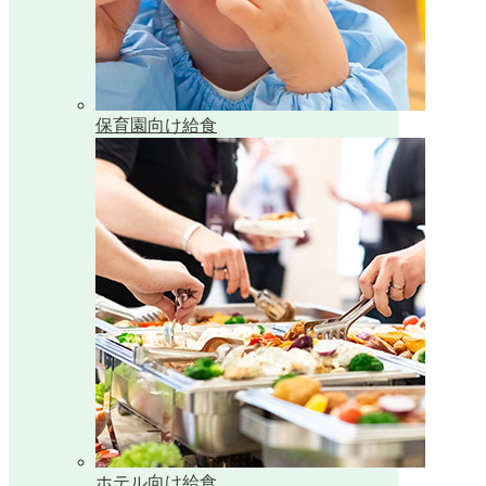
保育園向け給食
ホテル向け給食