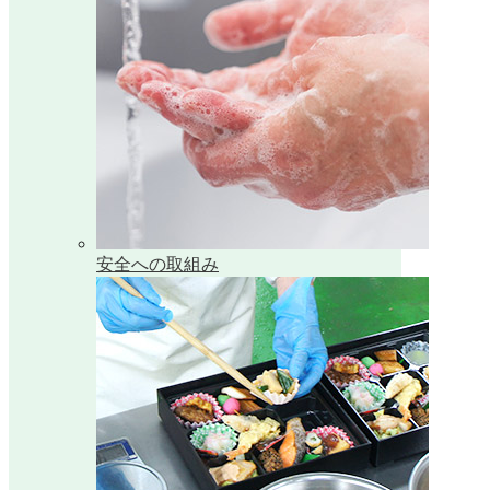
安全への取組み