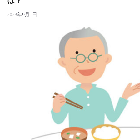
は？
2023年9月1日