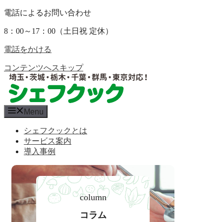
電話によるお問い合わせ
8：00～17：00（土日祝 定休）
電話をかける
コンテンツへスキップ
Menu
シェフクックとは
サービス案内
導入事例
column
コラム