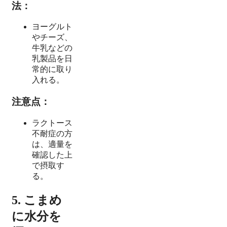
法：
ヨーグルト
やチーズ、
牛乳などの
乳製品を日
常的に取り
入れる。
注意点：
ラクトース
不耐症の方
は、適量を
確認した上
で摂取す
る。
5. こまめ
に水分を