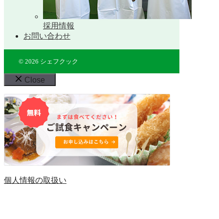
採用情報
お問い合わせ
© 2026 シェフクック
Close
個人情報の取扱い