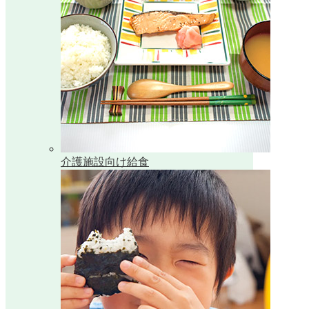
介護施設向け給食