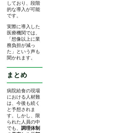
しており、段階
的な導入が可能
です。
実際に導入した
医療機関では、
「想像以上に業
務負担が減っ
た」という声も
聞かれます。
まとめ
病院給食の現場
における人材難
は、今後も続く
と予想されま
す。しかし、限
られた人員の中
でも、
調理体制