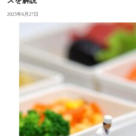
スを解説
2025年6月27日