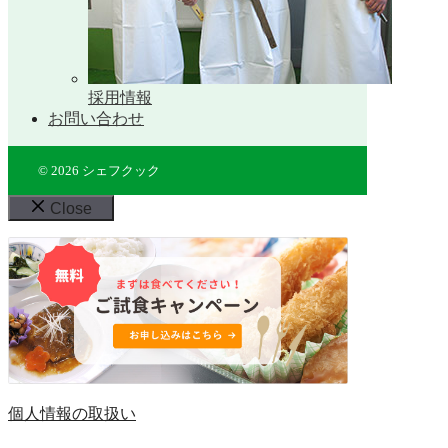
採用情報
お問い合わせ
© 2026 シェフクック
Close
個人情報の取扱い