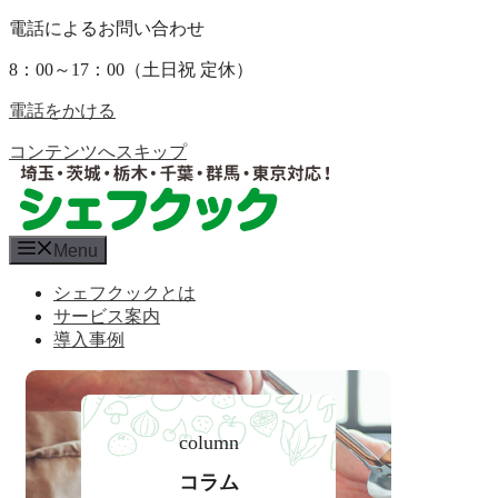
電話によるお問い合わせ
8：00～17：00（土日祝 定休）
電話をかける
コンテンツへスキップ
Menu
シェフクックとは
サービス案内
導入事例
column
コラム