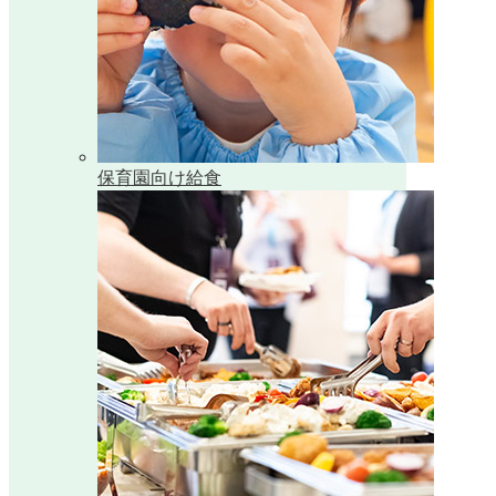
保育園向け給食