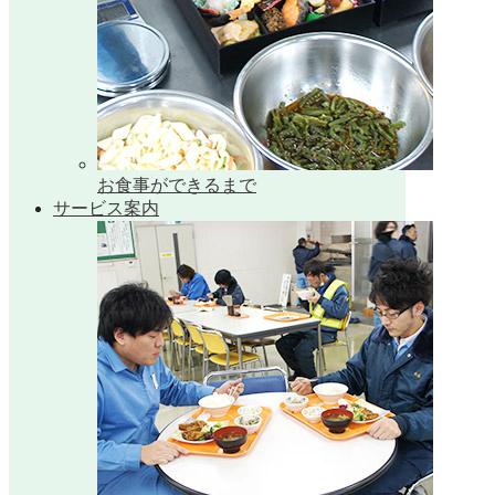
お食事ができるまで
サービス案内