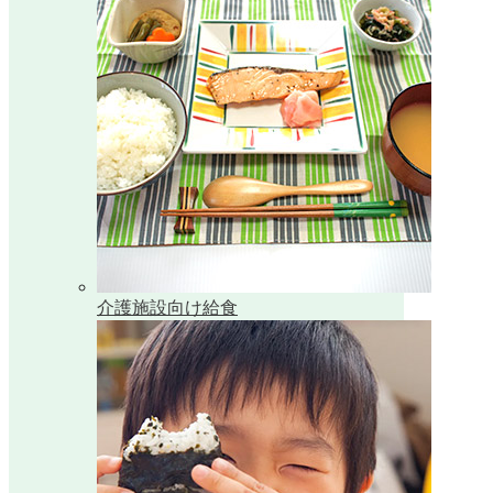
介護施設向け給食