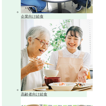
企業向け給食
高齢者向け給食