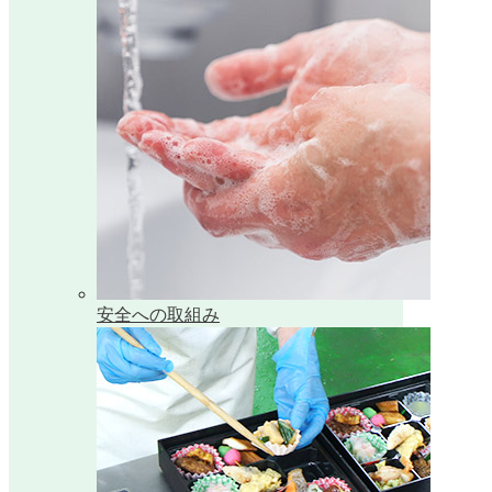
安全への取組み