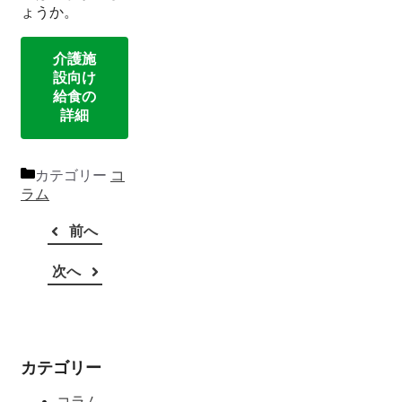
ょうか。
介護施
設向け
給食の
詳細
カテゴリー
コ
ラム
前へ
次へ
カテゴリー
コラム