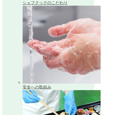
シェフクックのこだわり
安全への取組み