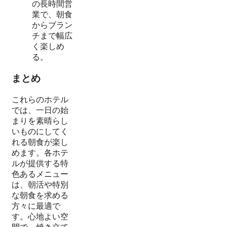
の長時間営
業で、朝食
からブラン
チまで幅広
く楽しめ
る。
まとめ
これらのホテル
では、一日の始
まりを素晴らし
いものにしてく
れる朝食が楽し
めます。各ホテ
ルが提供する特
色あるメニュー
は、朝活や特別
な朝食を求める
方々に最適で
す。心地よい空