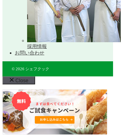
採用情報
お問い合わせ
© 2026 シェフクック
Close