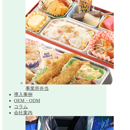
事業所弁当
導入事例
OEM・ODM
コラム
会社案内