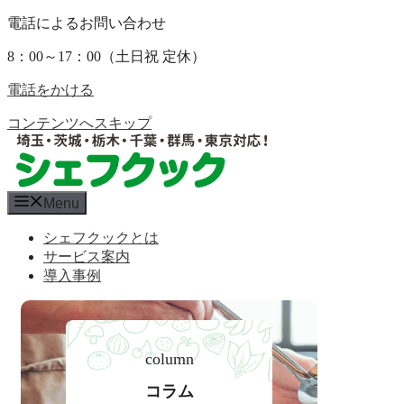
電話によるお問い合わせ
8：00～17：00（土日祝 定休）
電話をかける
コンテンツへスキップ
Menu
シェフクックとは
サービス案内
導入事例
column
コラム