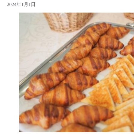
2024年1月1日