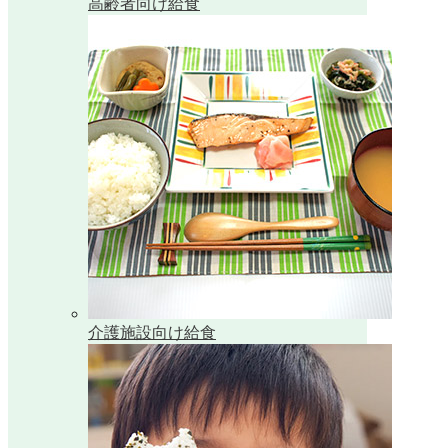
高齢者向け給食
介護施設向け給食