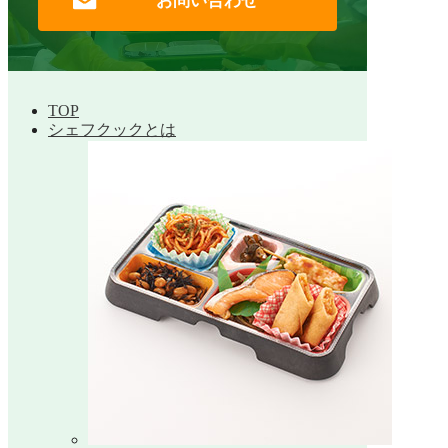
お問い合わせ
TOP
シェフクックとは