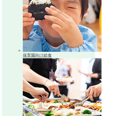
保育園向け給食