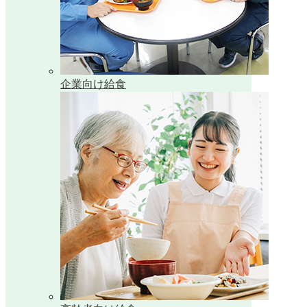
企業向け給食