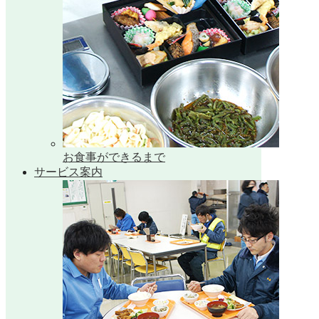
お食事ができるまで
サービス案内