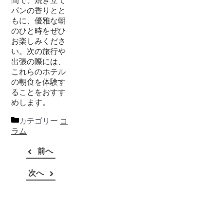
間で、焼き立て
パンの香りとと
もに、優雅な朝
のひと時をぜひ
お楽しみくださ
い。次の旅行や
出張の際には、
これらのホテル
の朝食を体験す
ることをおすす
めします。
カテゴリー
コ
ラム
前へ
次へ